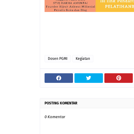
Dosen PGMI
Kegiatan
POSTING KOMENTAR
0 Komentar