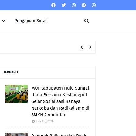
r
Pengajuan Surat
TERBARU
MUI Kabupaten Hulu Sungai
Utara Bersama Kesbangpol
Gelar Sosialisasi Bahaya
Narkoba dan Radikalisme di
SMKN 2 Amuntai
July 15, 2026