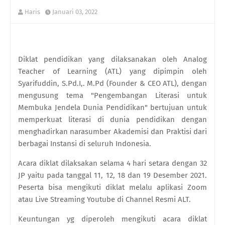
Haris
Januari 03, 2022
Diklat pendidikan yang dilaksanakan oleh Analog
Teacher of Learning (ATL) yang dipimpin oleh
Syarifuddin, S.Pd.I,. M.Pd (Founder & CEO ATL), dengan
mengusung tema "Pengembangan Literasi untuk
Membuka Jendela Dunia Pendidikan" bertujuan untuk
memperkuat literasi di dunia pendidikan dengan
menghadirkan narasumber Akademisi dan Praktisi dari
berbagai Instansi di seluruh Indonesia.
Acara diklat dilaksakan selama 4 hari setara dengan 32
JP yaitu pada tanggal 11, 12, 18 dan 19 Desember 2021.
Peserta bisa mengikuti diklat melalu aplikasi Zoom
atau Live Streaming Youtube di Channel Resmi ALT.
Keuntungan yg diperoleh mengikuti acara diklat