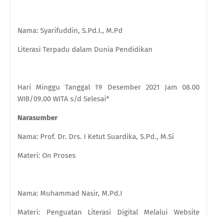
Nama: Syarifuddin, S.Pd.I., M.Pd
Literasi Terpadu dalam Dunia Pendidikan
Hari Minggu Tanggal 19 Desember 2021 Jam 08.00
WIB/09.00 WITA s/d Selesai*
Narasumber
Nama: Prof. Dr. Drs. I Ketut Suardika, S.Pd., M.Si
Materi: On Proses
Nama: Muhammad Nasir, M.Pd.I
Materi: Penguatan Literasi Digital Melalui Website