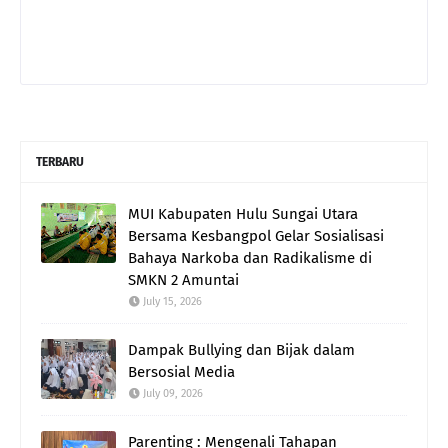
TERBARU
MUI Kabupaten Hulu Sungai Utara
Bersama Kesbangpol Gelar Sosialisasi
Bahaya Narkoba dan Radikalisme di
SMKN 2 Amuntai
July 15, 2026
Dampak Bullying dan Bijak dalam
Bersosial Media
July 09, 2026
Parenting : Mengenali Tahapan