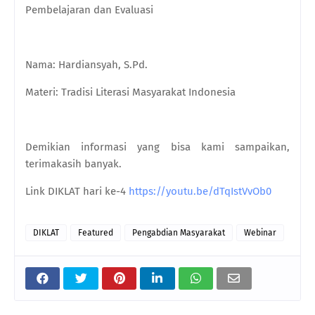
Pembelajaran dan Evaluasi
Nama: Hardiansyah, S.Pd.
Materi: Tradisi Literasi Masyarakat Indonesia
Demikian informasi yang bisa kami sampaikan,
terimakasih banyak.
Link DIKLAT hari ke-4
https://youtu.be/dTqIstVvOb0
DIKLAT
Featured
Pengabdian Masyarakat
Webinar