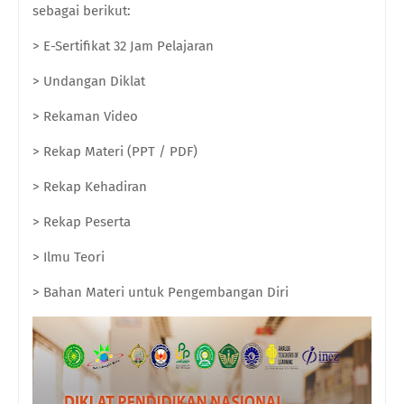
sebagai berikut:
> E-Sertifikat 32 Jam Pelajaran
> Undangan Diklat
> Rekaman Video
> Rekap Materi (PPT / PDF)
> Rekap Kehadiran
> Rekap Peserta
> Ilmu Teori
> Bahan Materi untuk Pengembangan Diri