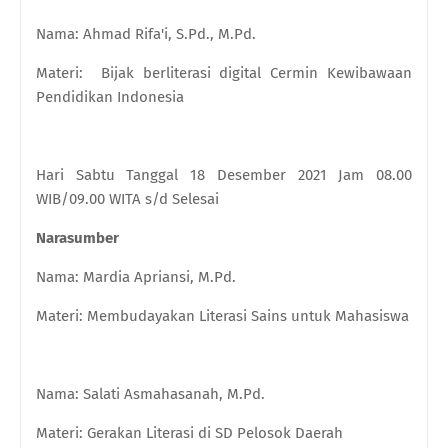
Nama: Ahmad Rifa'i, S.Pd., M.Pd.
Materi: Bijak berliterasi digital Cermin Kewibawaan
Pendidikan Indonesia
Hari Sabtu Tanggal 18 Desember 2021 Jam 08.00
WIB/09.00 WITA s/d Selesai
Narasumber
Nama: Mardia Apriansi, M.Pd.
Materi: Membudayakan Literasi Sains untuk Mahasiswa
Nama: Salati Asmahasanah, M.Pd.
Materi: Gerakan Literasi di SD Pelosok Daerah