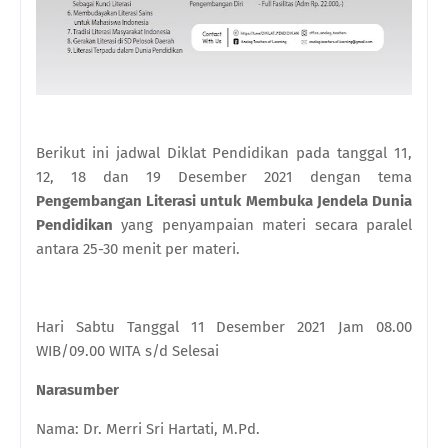
Berikut ini jadwal Diklat Pendidikan pada tanggal 11,
12, 18 dan 19 Desember 2021 dengan tema
Pengembangan Literasi untuk Membuka Jendela Dunia
Pendidikan
yang penyampaian materi secara paralel
antara 25-30 menit per materi.
Hari Sabtu Tanggal 11 Desember 2021 Jam 08.00
WIB/09.00 WITA s/d Selesai
Narasumber
Nama: Dr. Merri Sri Hartati, M.Pd.