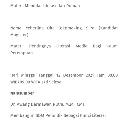
Materi: Memulai Literasi dari Rumah
Nama: Yeherlina Ohe Kokomaking, S.Pd. (Kandidat
Magister)
Materi: Pentingnya Literasi Media Bagi Kaum
Perempuan
Hari Minggu Tanggal 12 Desember 2021 Jam 08.00
WIB/09.00 WITA s/d Selesai
Narasumber
Dr. Awang Darmawan Putra, M.M., CMT.
Membangun SDM Pendidik Sebagai Kunci Literasi