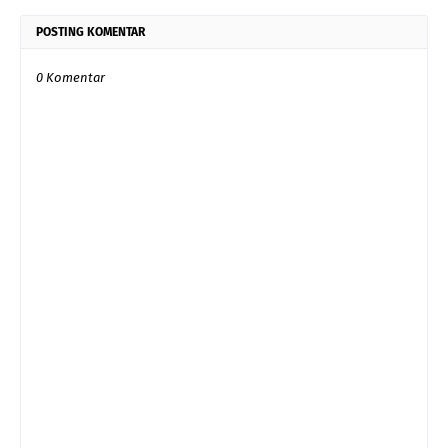
POSTING KOMENTAR
0 Komentar