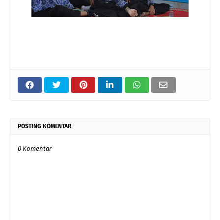
POSTING KOMENTAR
0 Komentar