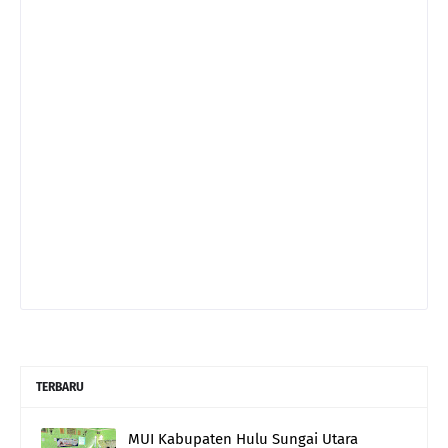
TERBARU
MUI Kabupaten Hulu Sungai Utara