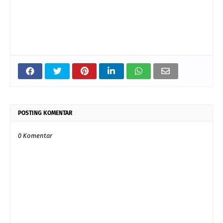
POSTING KOMENTAR
0 Komentar