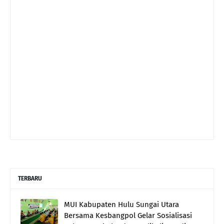
TERBARU
MUI Kabupaten Hulu Sungai Utara
Bersama Kesbangpol Gelar Sosialisasi