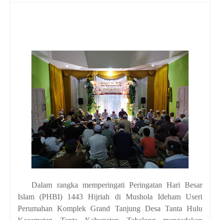
Dalam rangka memperingati Peringatan Hari Besar
Islam (PHBI) 1443 Hijriah di Mushola Ideham Useri
Perumahan Komplek Grand Tanjung Desa Tanta Hulu