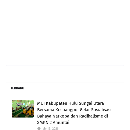
TERBARU
MUI Kabupaten Hulu Sungai Utara
Bersama Kesbangpol Gelar Sosialisasi
Bahaya Narkoba dan Radikalisme di
SMKN 2 Amuntai
July 15, 2026