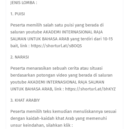
JENIS LOMBA :
1. PUISI
Peserta memilih salah satu puisi yang berada di
saluran youtube AKADEMI INTERNASIONAL RAJA
SALMAN UNTUK BAHASA ARAB yang terdiri dari 10-15
bait, link : https://shorturl.at/sBOQS
2. NARASI
Peserta menarasikan sebuah cerita atau situasi
berdasarkan potongan video yang berada di saluran
youtube AKADEMI INTERNASIONAL RAJA SALMAN
UNTUK BAHASA ARAB, link : https://shorturl.at/bhKYZ
3. KHAT ARABIY
Peserta memilih teks kemudian menuliskannya sesuai
dengan kaidah-kaidah khat Arab yang memenuhi
unsur keindahan, silahkan klik :