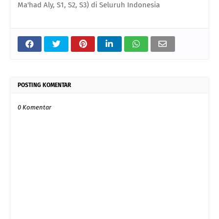
Ma'had Aly, S1, S2, S3) di Seluruh Indonesia
POSTING KOMENTAR
0 Komentar