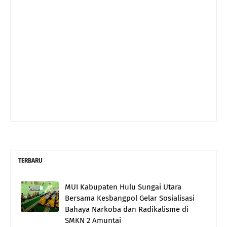
TERBARU
MUI Kabupaten Hulu Sungai Utara
Bersama Kesbangpol Gelar Sosialisasi
Bahaya Narkoba dan Radikalisme di
SMKN 2 Amuntai