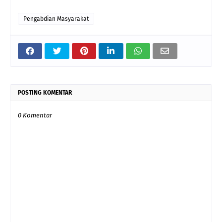
Pengabdian Masyarakat
POSTING KOMENTAR
0 Komentar