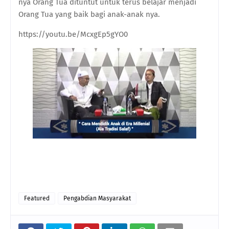
nya Orang Tua dituntut untuk terus belajar menjadi
Orang Tua yang baik bagi anak-anak nya.
https://youtu.be/McxgEp5gYO0
Featured
Pengabdian Masyarakat