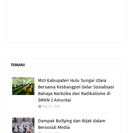
TERBARU
MUI Kabupaten Hulu Sungai Utara
Bersama Kesbangpol Gelar Sosialisasi
Bahaya Narkoba dan Radikalisme di
SMKN 2 Amuntai
July 15, 2026
Dampak Bullying dan Bijak dalam
Bersosial Media