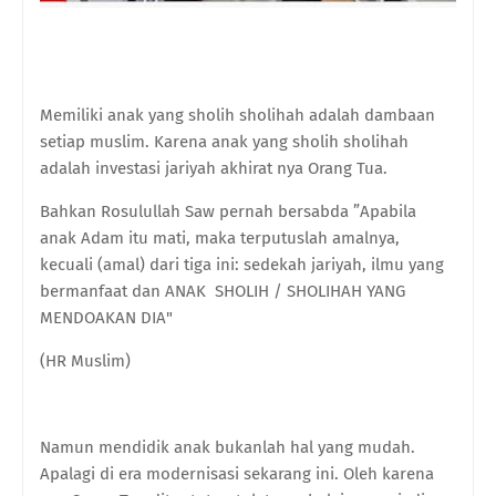
Memiliki anak yang sholih sholihah adalah dambaan
setiap muslim. Karena anak yang sholih sholihah
adalah investasi jariyah akhirat nya Orang Tua.
Bahkan Rosulullah Saw pernah bersabda ”Apabila
anak Adam itu mati, maka terputuslah amalnya,
kecuali (amal) dari tiga ini: sedekah jariyah, ilmu yang
bermanfaat dan ANAK SHOLIH / SHOLIHAH YANG
MENDOAKAN DIA"
(HR Muslim)
Namun mendidik anak bukanlah hal yang mudah.
Apalagi di era modernisasi sekarang ini. Oleh karena