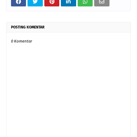
POSTING KOMENTAR
0 Komentar