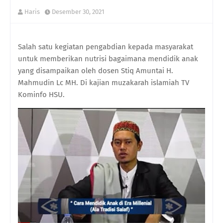
Haris
Desember 30, 2021
Salah satu kegiatan pengabdian kepada masyarakat
untuk memberikan nutrisi bagaimana mendidik anak
yang disampaikan oleh dosen Stiq Amuntai H.
Mahmudin Lc MH. Di kajian muzakarah islamiah TV
Kominfo HSU.