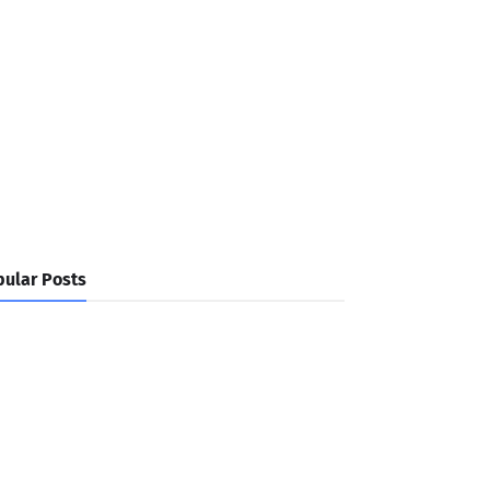
ular Posts