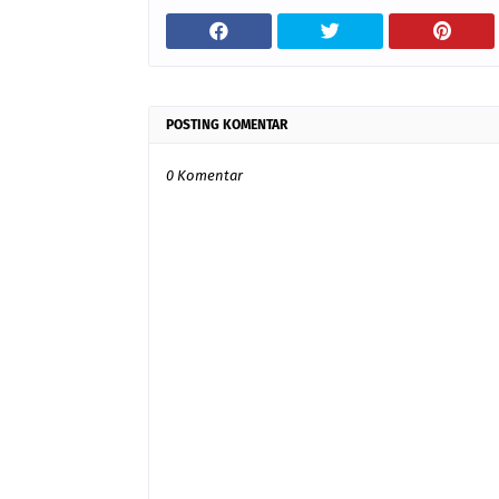
POSTING KOMENTAR
0 Komentar