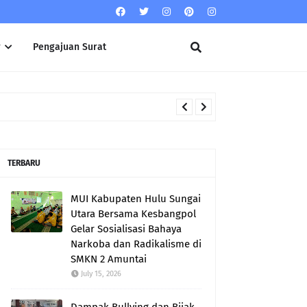
r
Pengajuan Surat
TERBARU
MUI Kabupaten Hulu Sungai
Utara Bersama Kesbangpol
Gelar Sosialisasi Bahaya
Narkoba dan Radikalisme di
SMKN 2 Amuntai
July 15, 2026